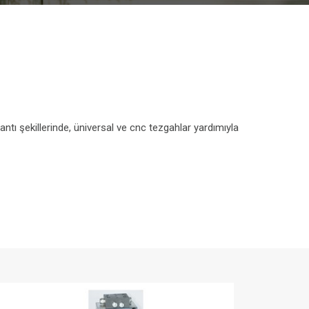
lantı şekillerinde, üniversal ve cnc tezgahlar yardımıyla