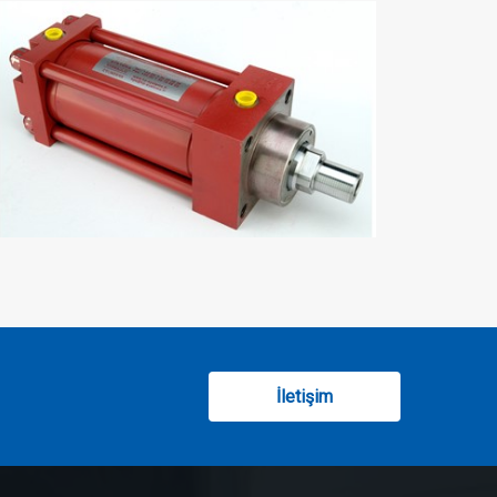
İletişim